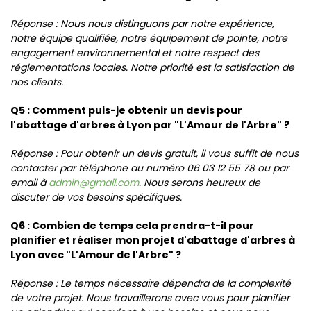
Réponse : Nous nous distinguons par notre expérience,
notre équipe qualifiée, notre équipement de pointe, notre
engagement environnemental et notre respect des
réglementations locales. Notre priorité est la satisfaction de
nos clients.
Q5 : Comment puis-je obtenir un devis pour
l'abattage d'arbres à Lyon par "L'Amour de l'Arbre" ?
Réponse : Pour obtenir un devis gratuit, il vous suffit de nous
contacter par téléphone au numéro 06 03 12 55 78 ou par
email à
admin@gmail.com
. Nous serons heureux de
discuter de vos besoins spécifiques.
Q6 : Combien de temps cela prendra-t-il pour
planifier et réaliser mon projet d'abattage d'arbres à
Lyon avec "L'Amour de l'Arbre" ?
Réponse : Le temps nécessaire dépendra de la complexité
de votre projet. Nous travaillerons avec vous pour planifier