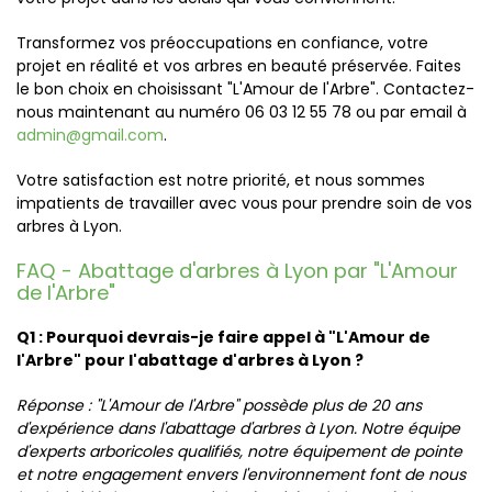
Transformez vos préoccupations en confiance, votre
projet en réalité et vos arbres en beauté préservée. Faites
le bon choix en choisissant "L'Amour de l'Arbre". Contactez-
nous maintenant au numéro 06 03 12 55 78 ou par email à
admin@gmail.com
.
Votre satisfaction est notre priorité, et nous sommes
impatients de travailler avec vous pour prendre soin de vos
arbres à Lyon.
FAQ - Abattage d'arbres à Lyon par "L'Amour
de l'Arbre"
Q1 : Pourquoi devrais-je faire appel à "L'Amour de
l'Arbre" pour l'abattage d'arbres à Lyon ?
Réponse : "L'Amour de l'Arbre" possède plus de 20 ans
d'expérience dans l'abattage d'arbres à Lyon. Notre équipe
d'experts arboricoles qualifiés, notre équipement de pointe
et notre engagement envers l'environnement font de nous