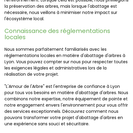
l'environnement. Lorsque cela est possible, nous privilégions
la préservation des arbres, mais lorsque l'abattage est
nécessaire, nous veillons à minimiser notre impact sur
l'écosystème local.
Connaissance des réglementations
locales
Nous sommes parfaitement familiarisés avec les
réglementations locales en matière d'abattage d'arbres à
Lyon. Vous pouvez compter sur nous pour respecter toutes
les exigences légales et administratives lors de la
réalisation de votre projet.
"L'Amour de l'Arbre" est l'entreprise de confiance à Lyon
pour tous vos besoins en matière d'abattage d'arbres. Nous
combinons notre expertise, notre équipement de pointe et
notre engagement envers l'environnement pour vous offrir
des services exceptionnels. Découvrez comment nous
pouvons transformer votre projet d'abattage d'arbres en
une expérience sans souci et sécuritaire.