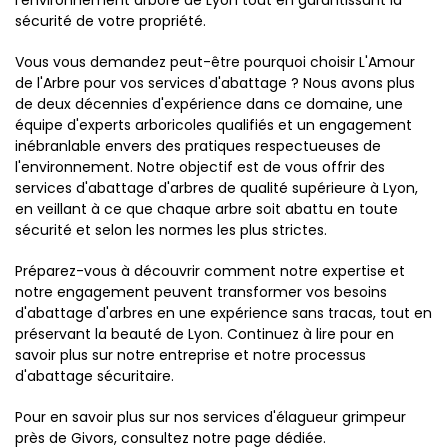
l'environnement arboré de Lyon tout en garantissant la
sécurité de votre propriété.
Vous vous demandez peut-être pourquoi choisir L'Amour
de l'Arbre pour vos services d'abattage ? Nous avons plus
de deux décennies d'expérience dans ce domaine, une
équipe d'experts arboricoles qualifiés et un engagement
inébranlable envers des pratiques respectueuses de
l'environnement. Notre objectif est de vous offrir des
services d'abattage d'arbres de qualité supérieure à Lyon,
en veillant à ce que chaque arbre soit abattu en toute
sécurité et selon les normes les plus strictes.
Préparez-vous à découvrir comment notre expertise et
notre engagement peuvent transformer vos besoins
d'abattage d'arbres en une expérience sans tracas, tout en
préservant la beauté de Lyon. Continuez à lire pour en
savoir plus sur notre entreprise et notre processus
d'abattage sécuritaire.
Pour en savoir plus sur nos services d'élagueur grimpeur
près de Givors, consultez notre page dédiée.