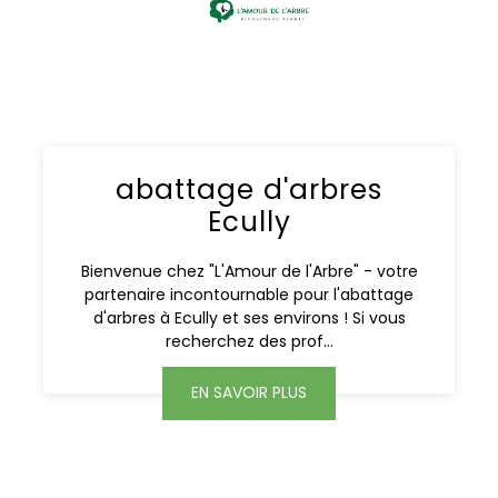
abattage d'arbres
Ecully
Bienvenue chez "L'Amour de l'Arbre" - votre
partenaire incontournable pour l'abattage
d'arbres à Ecully et ses environs ! Si vous
recherchez des prof...
EN SAVOIR PLUS