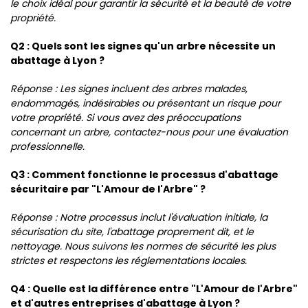
le choix idéal pour garantir la sécurité et la beauté de votre
propriété.
Q2 : Quels sont les signes qu'un arbre nécessite un
abattage à Lyon ?
Réponse : Les signes incluent des arbres malades,
endommagés, indésirables ou présentant un risque pour
votre propriété. Si vous avez des préoccupations
concernant un arbre, contactez-nous pour une évaluation
professionnelle.
Q3 : Comment fonctionne le processus d'abattage
sécuritaire par "L'Amour de l'Arbre" ?
Réponse : Notre processus inclut l'évaluation initiale, la
sécurisation du site, l'abattage proprement dit, et le
nettoyage. Nous suivons les normes de sécurité les plus
strictes et respectons les réglementations locales.
Q4 : Quelle est la différence entre "L'Amour de l'Arbre"
et d'autres entreprises d'abattage à Lyon ?