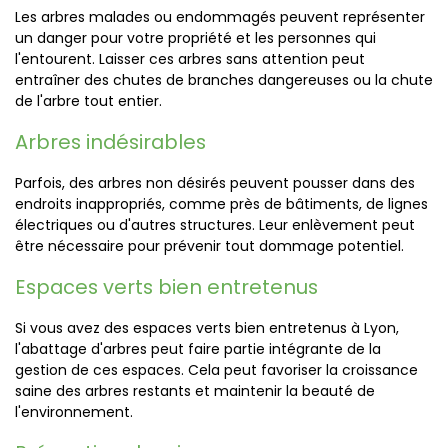
Les arbres malades ou endommagés peuvent représenter
un danger pour votre propriété et les personnes qui
l'entourent. Laisser ces arbres sans attention peut
entraîner des chutes de branches dangereuses ou la chute
de l'arbre tout entier.
Arbres indésirables
Parfois, des arbres non désirés peuvent pousser dans des
endroits inappropriés, comme près de bâtiments, de lignes
électriques ou d'autres structures. Leur enlèvement peut
être nécessaire pour prévenir tout dommage potentiel.
Espaces verts bien entretenus
Si vous avez des espaces verts bien entretenus à Lyon,
l'abattage d'arbres peut faire partie intégrante de la
gestion de ces espaces. Cela peut favoriser la croissance
saine des arbres restants et maintenir la beauté de
l'environnement.