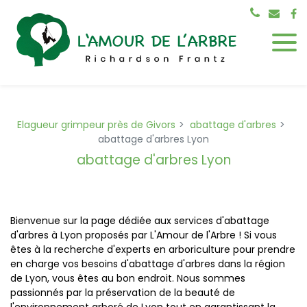
Panneau de gestion des cookies
Elagueur grimpeur près de Givors
abattage d'arbres
abattage d'arbres Lyon
abattage d'arbres Lyon
Bienvenue sur la page dédiée aux services d'abattage
d'arbres à Lyon proposés par L'Amour de l'Arbre ! Si vous
êtes à la recherche d'experts en arboriculture pour prendre
en charge vos besoins d'abattage d'arbres dans la région
de Lyon, vous êtes au bon endroit. Nous sommes
passionnés par la préservation de la beauté de