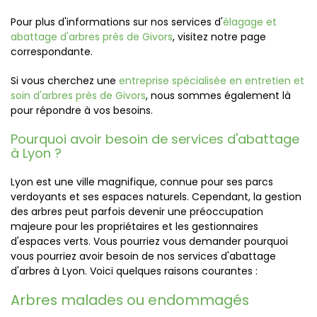
Pour plus d'informations sur nos services d'
élagage et
abattage d'arbres près de Givors
, visitez notre page
correspondante.
Si vous cherchez une
entreprise spécialisée en entretien et
soin d'arbres près de Givors
, nous sommes également là
pour répondre à vos besoins.
Pourquoi avoir besoin de services d'abattage
à Lyon ?
Lyon est une ville magnifique, connue pour ses parcs
verdoyants et ses espaces naturels. Cependant, la gestion
des arbres peut parfois devenir une préoccupation
majeure pour les propriétaires et les gestionnaires
d'espaces verts. Vous pourriez vous demander pourquoi
vous pourriez avoir besoin de nos services d'abattage
d'arbres à Lyon. Voici quelques raisons courantes :
Arbres malades ou endommagés