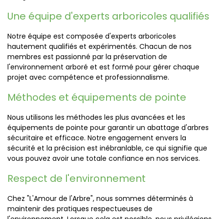
Une équipe d'experts arboricoles qualifiés
Notre équipe est composée d'experts arboricoles
hautement qualifiés et expérimentés. Chacun de nos
membres est passionné par la préservation de
l'environnement arboré et est formé pour gérer chaque
projet avec compétence et professionnalisme.
Méthodes et équipements de pointe
Nous utilisons les méthodes les plus avancées et les
équipements de pointe pour garantir un abattage d'arbres
sécuritaire et efficace. Notre engagement envers la
sécurité et la précision est inébranlable, ce qui signifie que
vous pouvez avoir une totale confiance en nos services.
Respect de l'environnement
Chez "L'Amour de l'Arbre", nous sommes déterminés à
maintenir des pratiques respectueuses de