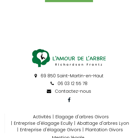
69 850 Saint-Martin-en-Haut
06 03 12 55 78
Contactez-nous
Activités
Elagage d'arbres Givors
Entreprise d'élagage Ecully
Abattage d'arbres Lyon
Entreprise d'élagage Givors
Plantation Givors
Mention légale