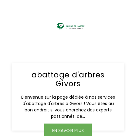
abattage d'arbres
Givors
Bienvenue sur la page dédiée à nos services
d'abattage d'arbres à Givors ! Vous êtes au
bon endroit si vous cherchez des experts
passionnés, dé...
EN SAVOIR PLUS