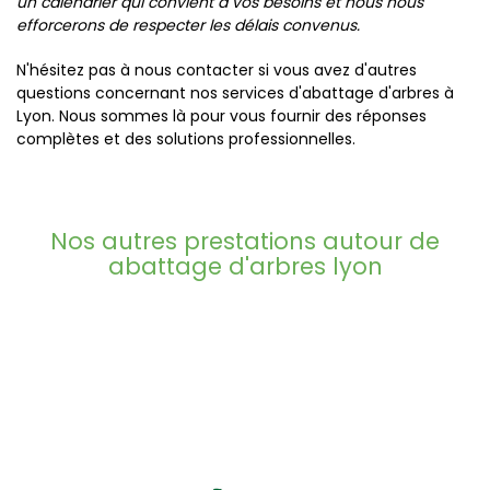
un calendrier qui convient à vos besoins et nous nous
efforcerons de respecter les délais convenus.
N'hésitez pas à nous contacter si vous avez d'autres
questions concernant nos services d'abattage d'arbres à
Lyon. Nous sommes là pour vous fournir des réponses
complètes et des solutions professionnelles.
Nos autres prestations autour de
abattage d'arbres lyon