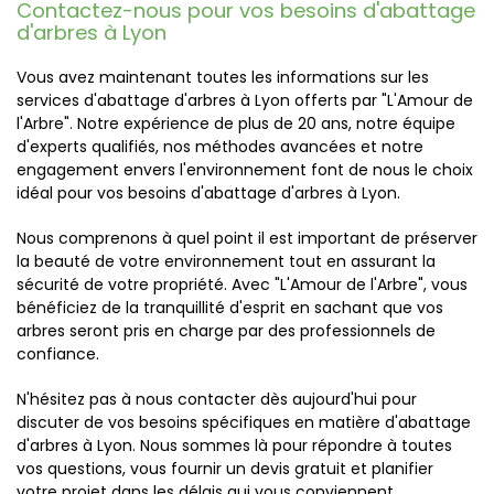
Contactez-nous pour vos besoins d'abattage
d'arbres à Lyon
Vous avez maintenant toutes les informations sur les
services d'abattage d'arbres à Lyon offerts par "L'Amour de
l'Arbre". Notre expérience de plus de 20 ans, notre équipe
d'experts qualifiés, nos méthodes avancées et notre
engagement envers l'environnement font de nous le choix
idéal pour vos besoins d'abattage d'arbres à Lyon.
Nous comprenons à quel point il est important de préserver
la beauté de votre environnement tout en assurant la
sécurité de votre propriété. Avec "L'Amour de l'Arbre", vous
bénéficiez de la tranquillité d'esprit en sachant que vos
arbres seront pris en charge par des professionnels de
confiance.
N'hésitez pas à nous contacter dès aujourd'hui pour
discuter de vos besoins spécifiques en matière d'abattage
d'arbres à Lyon. Nous sommes là pour répondre à toutes
vos questions, vous fournir un devis gratuit et planifier
votre projet dans les délais qui vous conviennent.