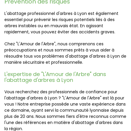
Prévention des risques
L'abattage professionnel d'arbres à Lyon est également
essentiel pour prévenir les risques potentiels liés à des
arbres instables ou en mauvais état. En agissant
rapidement, vous pouvez éviter des accidents graves.
Chez "L'Amour de l'Arbre", nous comprenons ces
préoccupations et nous sommes prêts à vous aider à
résoudre tous vos problèmes d'abattage d'arbres à Lyon de
manière sécuritaire et professionnelle.
L'expertise de "L'Amour de l'Arbre" dans
l'abattage d'arbres à Lyon
Vous recherchez des professionnels de confiance pour
l'abattage d'arbres à Lyon ? "L'Amour de l'Arbre" est là pour
vous ! Notre entreprise possède une vaste expérience dans
ce domaine, ayant servi la communauté lyonnaise depuis
plus de 20 ans. Nous sommes fiers d'être reconnus comme
l'une des références en matière d'abattage d'arbres dans
la région.