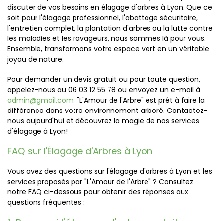
discuter de vos besoins en élagage d'arbres à Lyon. Que ce
soit pour l'élagage professionnel, l'abattage sécuritaire,
l'entretien complet, la plantation d'arbres ou la lutte contre
les maladies et les ravageurs, nous sommes là pour vous.
Ensemble, transformons votre espace vert en un véritable
joyau de nature.
Pour demander un devis gratuit ou pour toute question,
appelez-nous au 06 03 12 55 78 ou envoyez un e-mail à
admin@gmail.com
. "L'Amour de l'Arbre" est prêt à faire la
différence dans votre environnement arboré. Contactez-
nous aujourd'hui et découvrez la magie de nos services
d'élagage à Lyon!
FAQ sur l'Élagage d'Arbres à Lyon
Vous avez des questions sur l'élagage d'arbres à Lyon et les
services proposés par "L'Amour de l'Arbre" ? Consultez
notre FAQ ci-dessous pour obtenir des réponses aux
questions fréquentes :