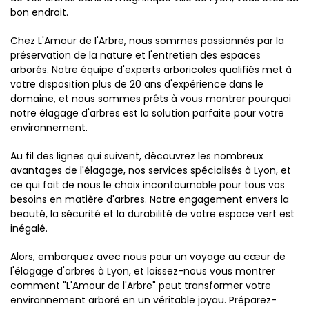
bon endroit.
Chez L'Amour de l'Arbre, nous sommes passionnés par la
préservation de la nature et l'entretien des espaces
arborés. Notre équipe d'experts arboricoles qualifiés met à
votre disposition plus de 20 ans d'expérience dans le
domaine, et nous sommes prêts à vous montrer pourquoi
notre élagage d'arbres est la solution parfaite pour votre
environnement.
Au fil des lignes qui suivent, découvrez les nombreux
avantages de l'élagage, nos services spécialisés à Lyon, et
ce qui fait de nous le choix incontournable pour tous vos
besoins en matière d'arbres. Notre engagement envers la
beauté, la sécurité et la durabilité de votre espace vert est
inégalé.
Alors, embarquez avec nous pour un voyage au cœur de
l'élagage d'arbres à Lyon, et laissez-nous vous montrer
comment "L'Amour de l'Arbre" peut transformer votre
environnement arboré en un véritable joyau. Préparez-