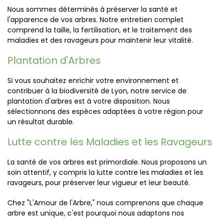
Nous sommes déterminés à préserver la santé et
l'apparence de vos arbres. Notre entretien complet
comprend la taille, la fertilisation, et le traitement des
maladies et des ravageurs pour maintenir leur vitalité.
Plantation d'Arbres
Si vous souhaitez enrichir votre environnement et
contribuer à la biodiversité de Lyon, notre service de
plantation d'arbres est à votre disposition. Nous
sélectionnons des espèces adaptées à votre région pour
un résultat durable.
Lutte contre les Maladies et les Ravageurs
La santé de vos arbres est primordiale. Nous proposons un
soin attentif, y compris la lutte contre les maladies et les
ravageurs, pour préserver leur vigueur et leur beauté.
Chez "L'Amour de l'Arbre," nous comprenons que chaque
arbre est unique, c'est pourquoi nous adaptons nos