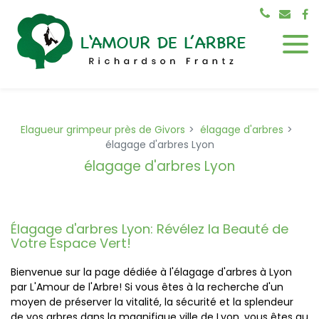
Panneau de gestion des cookies
Elagueur grimpeur près de Givors
élagage d'arbres
élagage d'arbres Lyon
élagage d'arbres Lyon
Élagage d'arbres Lyon
: Révélez la Beauté de
Votre Espace Vert!
Bienvenue sur la page dédiée à l'élagage d'arbres à Lyon
par L'Amour de l'Arbre! Si vous êtes à la recherche d'un
moyen de préserver la vitalité, la sécurité et la splendeur
de vos arbres dans la magnifique ville de Lyon, vous êtes au