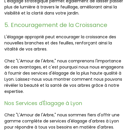
L'élagage stratégique permet également de laisser passer
plus de lumière à travers le feuillage, améliorant ainsi la
visibilité et la clarté dans votre jardin.
5. Encouragement de la Croissance
L'élagage approprié peut encourager la croissance des
nouvelles branches et des feuilles, renforçant ainsi la
vitalité de vos arbres.
Chez "L'Amour de l'Arbre," nous comprenons l'importance
de ces avantages, et c'est pourquoi nous nous engageons
à fournir des services d'élagage de la plus haute qualité à
Lyon. Laissez-nous vous montrer comment nous pouvons
révéler la beauté et la santé de vos arbres grâce à notre
expertise.
Nos Services d'Élagage à Lyon
Chez "L'Amour de l'Arbre," nous sommes fiers d'offrir une
gamme complète de services d'élagage d'arbres à Lyon
pour répondre à tous vos besoins en matière d'arbres.