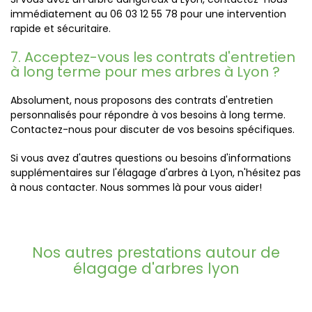
immédiatement au 06 03 12 55 78 pour une intervention
rapide et sécuritaire.
7. Acceptez-vous les contrats d'entretien
à long terme pour mes arbres à Lyon ?
Absolument, nous proposons des contrats d'entretien
personnalisés pour répondre à vos besoins à long terme.
Contactez-nous pour discuter de vos besoins spécifiques.
Si vous avez d'autres questions ou besoins d'informations
supplémentaires sur l'élagage d'arbres à Lyon, n'hésitez pas
à nous contacter. Nous sommes là pour vous aider!
Nos autres prestations autour de
élagage d'arbres lyon