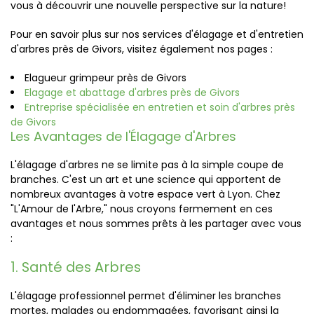
vous à découvrir une nouvelle perspective sur la nature!
Pour en savoir plus sur nos services d'élagage et d'entretien
d'arbres près de Givors, visitez également nos pages :
Elagueur grimpeur près de Givors
Elagage et abattage d'arbres près de Givors
Entreprise spécialisée en entretien et soin d'arbres près
de Givors
Les Avantages de l'Élagage d'Arbres
L'élagage d'arbres ne se limite pas à la simple coupe de
branches. C'est un art et une science qui apportent de
nombreux avantages à votre espace vert à Lyon. Chez
"L'Amour de l'Arbre," nous croyons fermement en ces
avantages et nous sommes prêts à les partager avec vous
:
1. Santé des Arbres
L'élagage professionnel permet d'éliminer les branches
mortes, malades ou endommagées, favorisant ainsi la