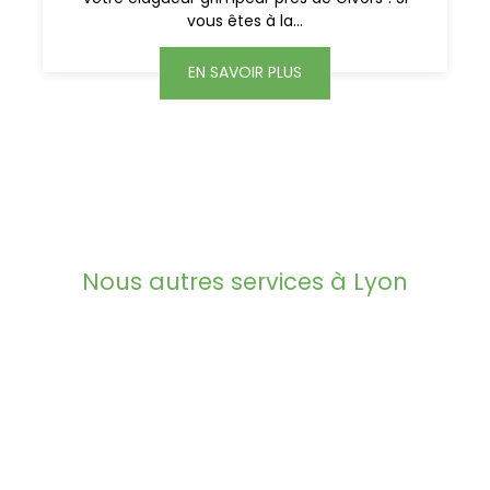
vous êtes à la...
EN SAVOIR PLUS
Nous autres services à Lyon