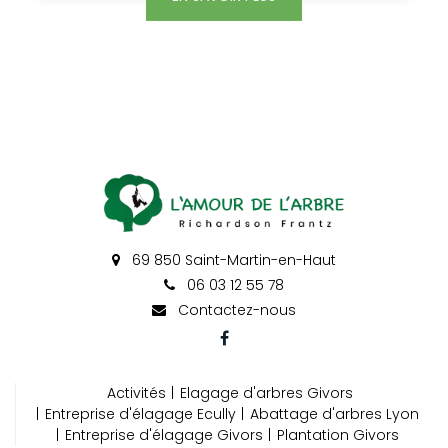
69 850 Saint-Martin-en-Haut
06 03 12 55 78
Contactez-nous
Activités
Elagage d'arbres Givors
Entreprise d'élagage Ecully
Abattage d'arbres Lyon
Entreprise d'élagage Givors
Plantation Givors