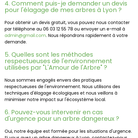
4. Comment puis-je demander un devis
pour l'élagage de mes arbres à Lyon ?
Pour obtenir un devis gratuit, vous pouvez nous contacter
par téléphone au 06 03 12 55 78 ou envoyer un e-mail à
admin@gmail.com
. Nous répondrons rapidement à votre
demande.
5. Quelles sont les méthodes
respectueuses de l'environnement
utilisées par "L'Amour de l'Arbre" ?
Nous sommes engagés envers des pratiques
respectueuses de l'environnement. Nous utilisons des
techniques d'élagage écologiques et nous veillons à
minimiser notre impact sur l'écosystème local.
6. Pouvez-vous intervenir en cas
d'urgence pour un arbre dangereux ?
Oui, notre équipe est formée pour les situations d'urgence.
Si vous avez un arbre dangereux à Lyon, contactez-nous