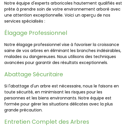
Notre équipe d'experts arboricoles hautement qualifiés est
prête à prendre soin de votre environnement arboré avec
une attention exceptionnelle. Voici un aperçu de nos
services spécialisés :
Élagage Professionnel
Notre élagage professionnel vise à favoriser la croissance
saine de vos arbres en éliminant les branches indésirables,
malades ou dangereuses. Nous utilisons des techniques
avancées pour garantir des résultats exceptionnels.
Abattage Sécuritaire
Si l'abattage d'un arbre est nécessaire, nous le faisons en
toute sécurité, en minimisant les risques pour les
personnes et les biens environnants. Notre équipe est
formée pour gérer les situations délicates avec la plus
grande précaution.
Entretien Complet des Arbres