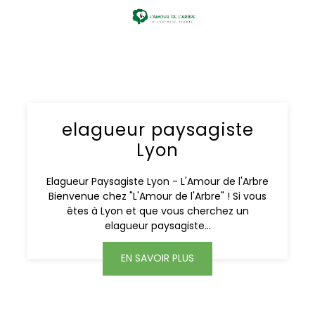
elagueur paysagiste
Lyon
Elagueur Paysagiste Lyon - L'Amour de l'Arbre
Bienvenue chez "L'Amour de l'Arbre" ! Si vous
êtes à Lyon et que vous cherchez un
elagueur paysagiste...
EN SAVOIR PLUS