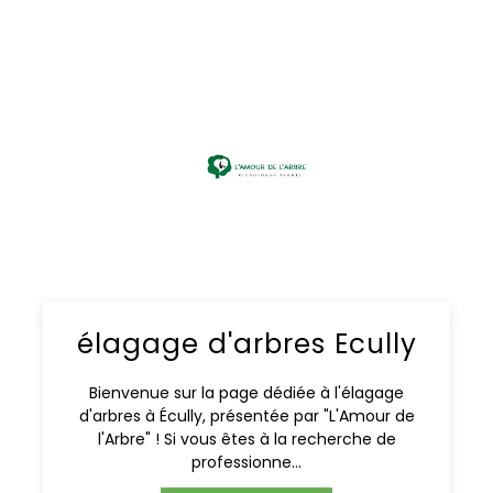
élagage d'arbres Ecully
Bienvenue sur la page dédiée à l'élagage
d'arbres à Écully, présentée par "L'Amour de
l'Arbre" ! Si vous êtes à la recherche de
professionne...