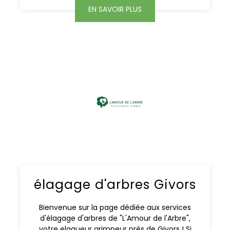
EN SAVOIR PLUS
élagage d'arbres Givors
Bienvenue sur la page dédiée aux services
d'élagage d'arbres de "L'Amour de l'Arbre",
votre elagueur grimpeur près de Givors ! Si