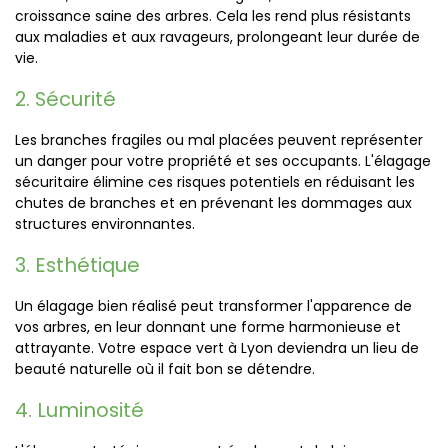
croissance saine des arbres. Cela les rend plus résistants
aux maladies et aux ravageurs, prolongeant leur durée de
vie.
2. Sécurité
Les branches fragiles ou mal placées peuvent représenter
un danger pour votre propriété et ses occupants. L'élagage
sécuritaire élimine ces risques potentiels en réduisant les
chutes de branches et en prévenant les dommages aux
structures environnantes.
3. Esthétique
Un élagage bien réalisé peut transformer l'apparence de
vos arbres, en leur donnant une forme harmonieuse et
attrayante. Votre espace vert à Lyon deviendra un lieu de
beauté naturelle où il fait bon se détendre.
4. Luminosité