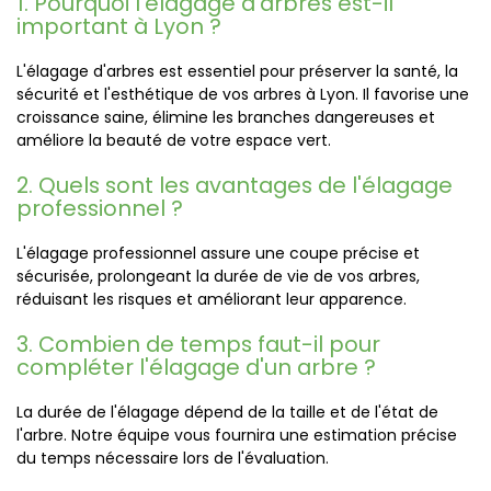
1. Pourquoi l'élagage d'arbres est-il
important à Lyon ?
L'élagage d'arbres est essentiel pour préserver la santé, la
sécurité et l'esthétique de vos arbres à Lyon. Il favorise une
croissance saine, élimine les branches dangereuses et
améliore la beauté de votre espace vert.
2. Quels sont les avantages de l'élagage
professionnel ?
L'élagage professionnel assure une coupe précise et
sécurisée, prolongeant la durée de vie de vos arbres,
réduisant les risques et améliorant leur apparence.
3. Combien de temps faut-il pour
compléter l'élagage d'un arbre ?
La durée de l'élagage dépend de la taille et de l'état de
l'arbre. Notre équipe vous fournira une estimation précise
du temps nécessaire lors de l'évaluation.