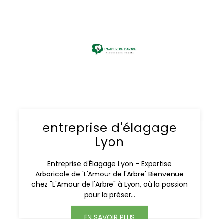
entreprise d'élagage
Lyon
Entreprise d'Élagage Lyon - Expertise
Arboricole de 'L'Amour de l'Arbre' Bienvenue
chez "L'Amour de l'Arbre" à Lyon, où la passion
pour la préser...
EN SAVOIR PLUS