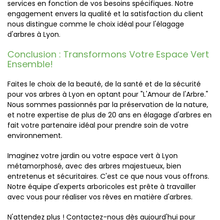
services en fonction de vos besoins spécifiques. Notre
engagement envers la qualité et la satisfaction du client
nous distingue comme le choix idéal pour l'élagage
d'arbres à Lyon.
Conclusion : Transformons Votre Espace Vert
Ensemble!
Faites le choix de la beauté, de la santé et de la sécurité
pour vos arbres à Lyon en optant pour "L'Amour de l'Arbre."
Nous sommes passionnés par la préservation de la nature,
et notre expertise de plus de 20 ans en élagage d'arbres en
fait votre partenaire idéal pour prendre soin de votre
environnement.
Imaginez votre jardin ou votre espace vert à Lyon
métamorphosé, avec des arbres majestueux, bien
entretenus et sécuritaires. C'est ce que nous vous offrons.
Notre équipe d'experts arboricoles est prête à travailler
avec vous pour réaliser vos rêves en matière d'arbres.
N'attendez plus ! Contactez-nous dès aujourd'hui pour